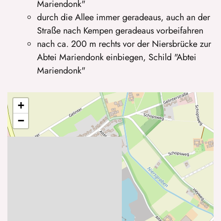
Mariendonk"
durch die Allee immer geradeaus, auch an der
Straße nach Kempen geradeaus vorbeifahren
nach ca. 200 m rechts vor der Niersbrücke zur
Abtei Mariendonk einbiegen, Schild "Abtei
Mariendonk"
+
−