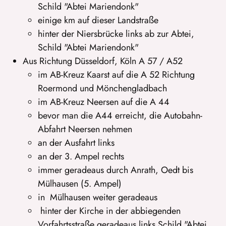
Schild "Abtei Mariendonk"
einige km auf dieser Landstraße
hinter der Niersbrücke links ab zur Abtei,
Schild "Abtei Mariendonk"
Aus Richtung Düsseldorf, Köln A 57 / A52
im AB-Kreuz Kaarst auf die A 52 Richtung
Roermond und Mönchengladbach
im AB-Kreuz Neersen auf die A 44
bevor man die A44 erreicht, die Autobahn-
Abfahrt Neersen nehmen
an der Ausfahrt links
an der 3. Ampel rechts
immer geradeaus durch Anrath, Oedt bis
Mülhausen (5. Ampel)
in Mülhausen weiter geradeaus
hinter der Kirche in der abbiegenden
Vorfahrtsstraße geradeaus links Schild "Abtei