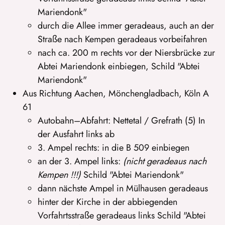
Mariendonk"
durch die Allee immer geradeaus, auch an der
Straße nach Kempen geradeaus vorbeifahren
nach ca. 200 m rechts vor der Niersbrücke zur
Abtei Mariendonk einbiegen, Schild "Abtei
Mariendonk"
Aus Richtung Aachen, Mönchengladbach, Köln A
61
Autobahn–Abfahrt: Nettetal / Grefrath (5) In
der Ausfahrt links ab
3. Ampel rechts: in die B 509 einbiegen
an der 3. Ampel links:
(nicht geradeaus nach
Kempen !!!)
Schild "Abtei Mariendonk"
dann nächste Ampel in Mülhausen geradeaus
hinter der Kirche in der abbiegenden
Vorfahrtsstraße geradeaus links Schild "Abtei