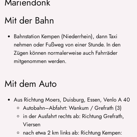
Mariendonk
Mit der Bahn
Bahnstation Kempen (Niederrhein), dann Taxi
nehmen oder Fußweg von einer Stunde. In den
Zügen können normalerweise auch Fahrräder
mitgenommen werden.
Mit dem Auto
Aus Richtung Moers, Duisburg, Essen, Venlo A 40
Autobahn–Abfahrt: Wankum / Grefrath (3)
in der Ausfahrt rechts ab: Richtung Grefrath,
Viersen
nach etwa 2 km links ab: Richtung Kempen: